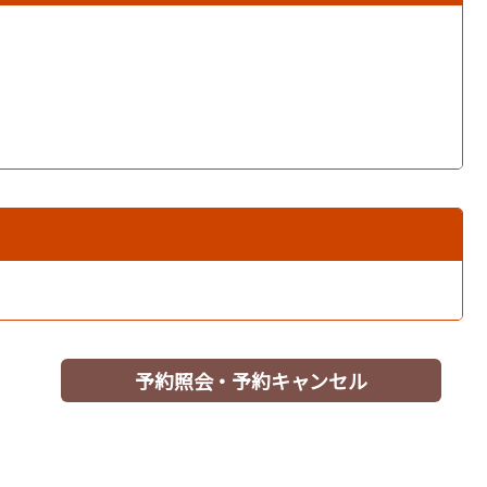
予約照会・予約キャンセル