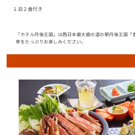
１泊２食付き
「ホテル丹後王国」は西日本最大級の道の駅丹後王国「
幸をたっぷりお楽しみください。