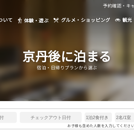
予約確認・キ
ついて
観光
グルメ・ショッピング
体験・遊ぶ
京丹後に泊まる
宿泊・日帰りプランから選ぶ
お子様も含めた人数を入力してくださ