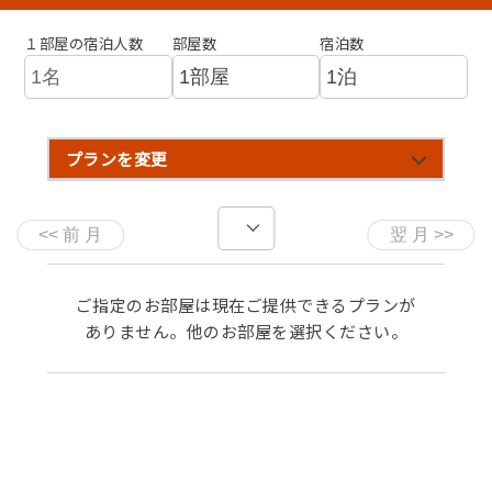
１部屋の宿泊人数
部屋数
宿泊数
プランを変更
ご指定のお部屋は現在ご提供できるプランが
ありません。他のお部屋を選択ください。