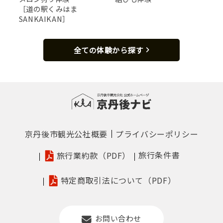
［道の駅くみはま
SANKAIKAN］
全ての体験から探す
京丹後市観光公社概要
プライバシーポリシー
旅行条件書
旅行業約款（PDF）
特定商取引法について（PDF）
お問い合わせ