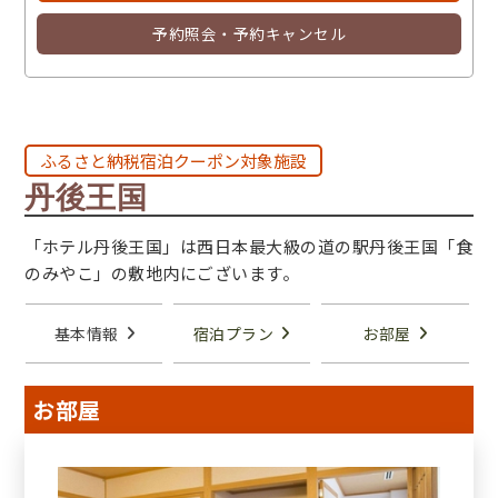
予約照会・予約キャンセル
ふるさと納税宿泊クーポン対象施設
丹後王国
「ホテル丹後王国」は西日本最大級の道の駅丹後王国「食
のみやこ」の敷地内にございます。
基本情報
宿泊プラン
お部屋
お部屋