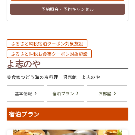
予約照会・予約キャンセル
ふるさと納税宿泊クーポン対象施設
ふるさと納税お食事クーポン対象施設
よ志のや
美食家つどう海の京料理 昭恋館 よ志のや
基本情報
宿泊プラン
お部屋
宿泊プラン