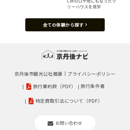
CMのロケ地にもなったツ
リーハウスを見学
全ての体験から探す
京丹後市観光公社概要
プライバシーポリシー
旅行条件書
旅行業約款（PDF）
特定商取引法について（PDF）
お問い合わせ