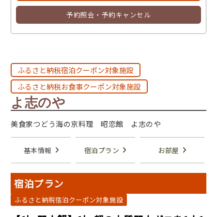
予約照会・予約キャンセル
ふるさと納税宿泊クーポン対象施設
ふるさと納税お食事クーポン対象施設
よ志のや
美食家つどう海の京料理 昭恋館 よ志のや
基本情報
宿泊プラン
お部屋
宿泊プラン
ふるさと納税宿泊クーポン対象施設