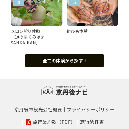
メロン狩り体験
組ひも体験
［道の駅くみはま
SANKAIKAN］
全ての体験から探す
京丹後市観光公社概要
プライバシーポリシー
旅行条件書
旅行業約款（PDF）