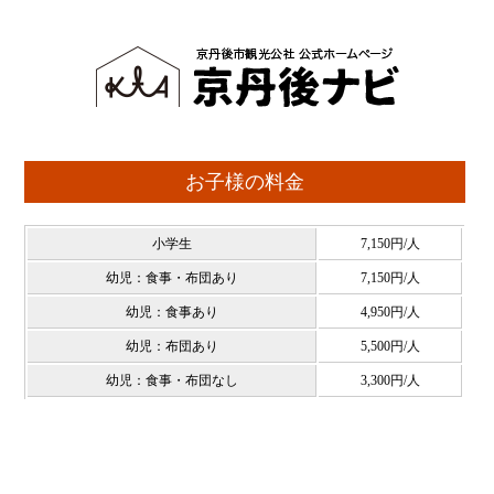
お子様の料金
小学生
7,150円/人
幼児：食事・布団あり
7,150円/人
幼児：食事あり
4,950円/人
幼児：布団あり
5,500円/人
幼児：食事・布団なし
3,300円/人