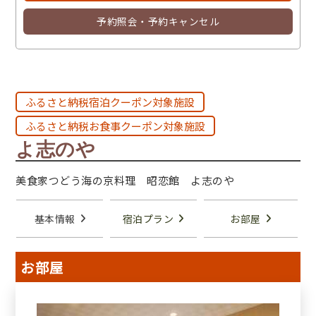
予約照会・予約キャンセル
ふるさと納税宿泊クーポン対象施設
ふるさと納税お食事クーポン対象施設
よ志のや
美食家つどう海の京料理 昭恋館 よ志のや
基本情報
宿泊プラン
お部屋
お部屋