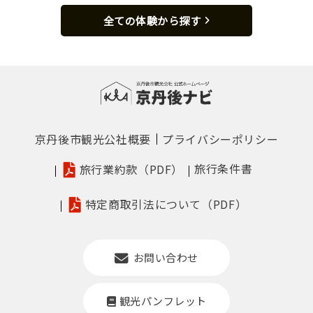
全ての体験から探す
京丹後市観光公社概要
プライバシーポリシー
旅行条件書
旅行業約款（PDF）
特定商取引法について（PDF）
お問い合わせ
観光パンフレット