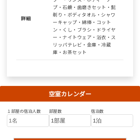
プ・石鹸・歯磨きセット・髭
剃り・ボディタオル・シャワ
詳細
ーキャップ・綿棒・コット
ン・くし・ブラシ・ドライヤ
ー・ナイトウェア・浴衣・ス
リッパテレビ・金庫・冷蔵
庫・お茶セット
空室カレンダー
１部屋の宿泊人数
部屋数
宿泊数