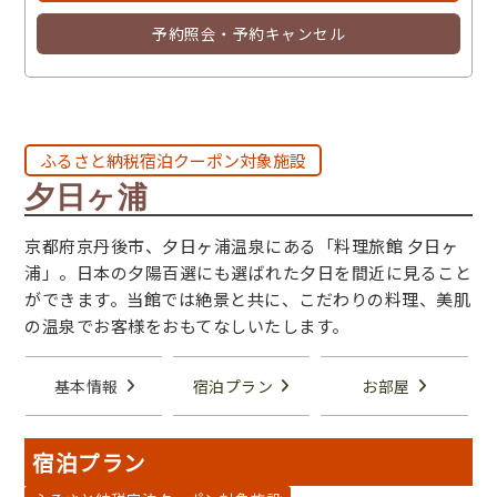
予約照会・予約キャンセル
ふるさと納税宿泊クーポン対象施設
夕日ヶ浦
京都府京丹後市、夕日ヶ浦温泉にある「料理旅館 夕日ヶ
浦」。日本の夕陽百選にも選ばれた夕日を間近に見ること
ができます。当館では絶景と共に、こだわりの料理、美肌
の温泉でお客様をおもてなしいたします。
基本情報
宿泊プラン
お部屋
宿泊プラン