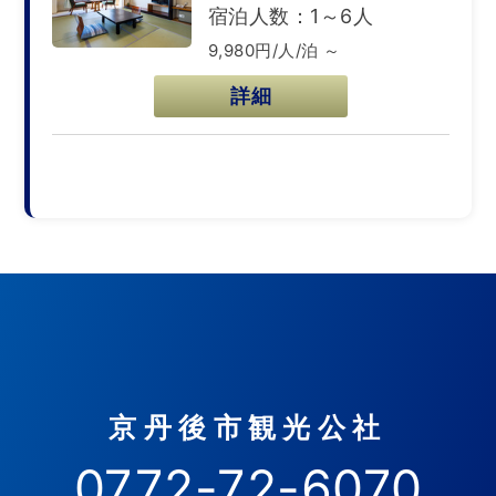
宿泊人数：1～6人
9,980円/人/泊 ～
詳細
京丹後市観光公社
0772-72-6070