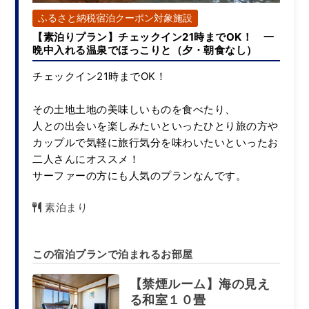
ふるさと納税宿泊クーポン対象施設
【素泊りプラン】チェックイン21時までOK！ 一
晩中入れる温泉でほっこりと（夕・朝食なし）
チェックイン21時までOK！
その土地土地の美味しいものを食べたり、
人との出会いを楽しみたいといったひとり旅の方や
カップルで気軽に旅行気分を味わいたいといったお
二人さんにオススメ！
サーファーの方にも人気のプランなんです。
素泊まり
この宿泊プランで泊まれるお部屋
【禁煙ルーム】海の見え
る和室１０畳