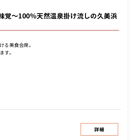
味覚～100％天然温泉掛け流しの久美浜
ける美食会席。
ます。
詳細