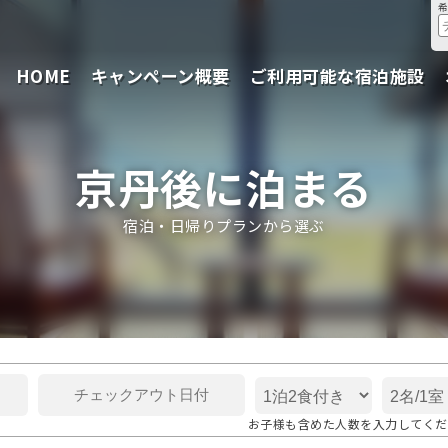
HOME
キャンペーン概要
ご利用可能な宿泊施設
京丹後に泊まる
宿泊・日帰りプランから選ぶ
お子様も含めた人数を入力してくだ