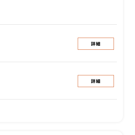
詳細
詳細
詳細