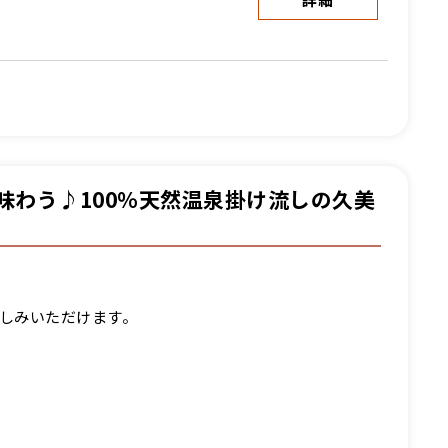
詳細
味わう♪100％天然温泉掛け流しの久美
しみいただけます。