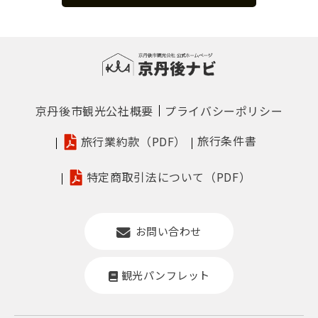
京丹後市観光公社概要
プライバシーポリシー
旅行条件書
旅行業約款（PDF）
特定商取引法について（PDF）
お問い合わせ
観光パンフレット