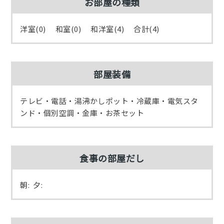
お部屋の種類
洋室(0) 和室(0) 和洋室(4) 合計(4)
部屋装備
テレビ・電話・湯沸かしポット・冷蔵庫・電気スタ
ンド・個別空調・金庫・お茶セット
食事の部屋だし
朝: 夕: