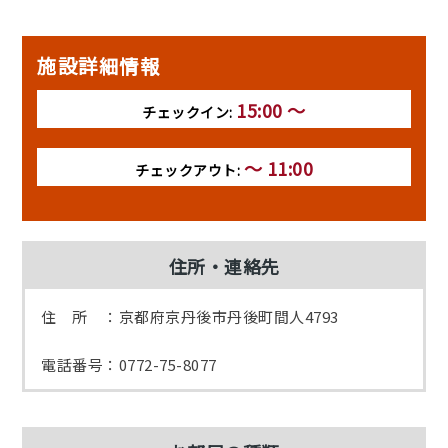
施設詳細情報
15:00 ～
チェックイン:
～ 11:00
チェックアウト:
住所・連絡先
住 所 ：京都府京丹後市丹後町間人4793
電話番号：0772-75-8077