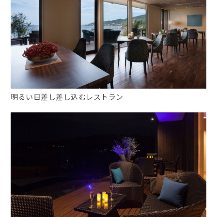
明るい日差し差し込むレストラン