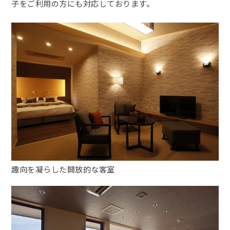
子をご利用の方にも対応しております。
趣向を凝らした開放的な客室