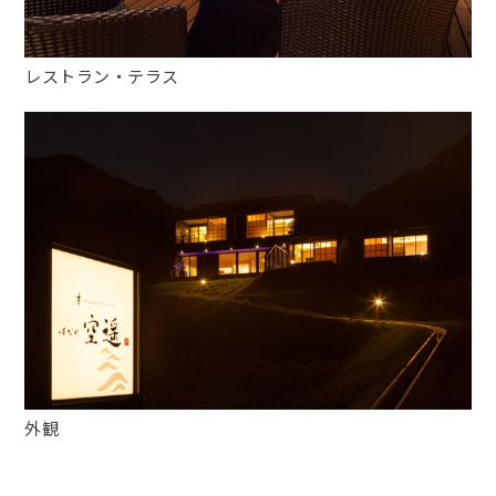
レストラン・テラス
外観