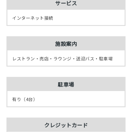
サービス
インターネット接続
施設案内
レストラン・売店・ラウンジ・送迎バス・駐車場
駐車場
有り（4台）
クレジットカード