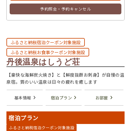
予約照会・予約キャンセル
ふるさと納税宿泊クーポン対象施設
ふるさと納税お食事クーポン対象施設
丹後温泉はしうど荘
【豪快な海鮮炭火焼き】と【鮮度抜群お刺身】が自慢の温
泉宿。質のいい温泉は日々の疲れを癒します
基本情報
宿泊プラン
お部屋
宿泊プラン
ふるさと納税宿泊クーポン対象施設