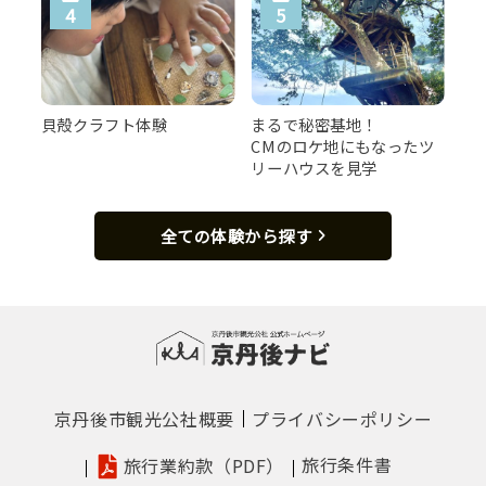
貝殻クラフト体験
まるで秘密基地！
CMのロケ地にもなったツ
リーハウスを見学
全ての体験から探す
京丹後市観光公社概要
プライバシーポリシー
旅行条件書
旅行業約款（PDF）