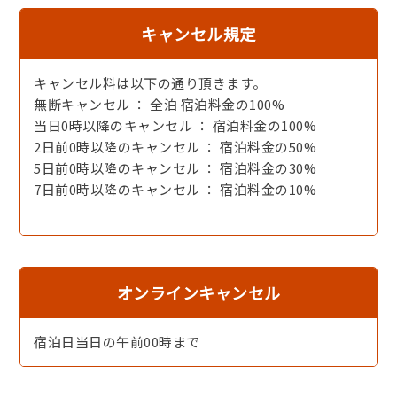
キャンセル規定
キャンセル料は以下の通り頂きます。
無断キャンセル ： 全泊 宿泊料金の100%
淡白ながら甘みのあるイカと丹後の地酒は相性抜群です。
当日0時以降のキャンセル ： 宿泊料金の100%
2日前0時以降のキャンセル ： 宿泊料金の50%
5日前0時以降のキャンセル ： 宿泊料金の30%
7日前0時以降のキャンセル ： 宿泊料金の10%
オンラインキャンセル
宿泊日当日の午前00時まで