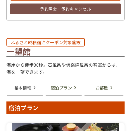
予約照会・予約キャンセル
ふるさと納税宿泊クーポン対象施設
一望館
海岸から徒歩30秒。石風呂や信楽焼風呂の客室からは、
海を一望できます。
基本情報
宿泊プラン
お部屋
宿泊プラン