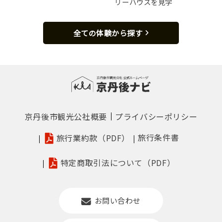
リーハウスを見学
全ての体験から探す
京丹後市観光公社概要
プライバシーポリシー
旅行条件書
旅行業約款（PDF）
特定商取引法について（PDF）
お問い合わせ