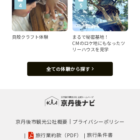
貝殻クラフト体験
まるで秘密基地！
CMのロケ地にもなったツ
リーハウスを見学
全ての体験から探す
京丹後市観光公社概要
プライバシーポリシー
旅行条件書
旅行業約款（PDF）