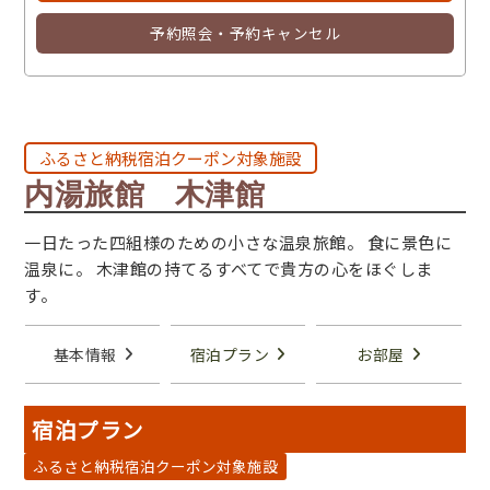
予約照会・予約キャンセル
ふるさと納税宿泊クーポン対象施設
内湯旅館 木津館
一日たった四組様のための小さな温泉旅館。 食に景色に
温泉に。 木津館の持てるすべてで貴方の心をほぐしま
す。
基本情報
宿泊プラン
お部屋
宿泊プラン
ふるさと納税宿泊クーポン対象施設