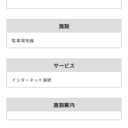
施設
駐車場完備
サービス
インターネット接続
施設案内