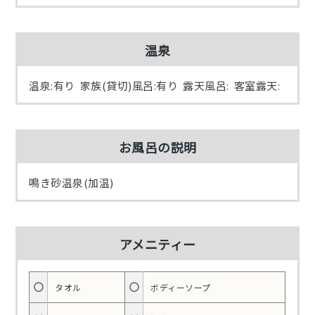
温泉
温泉:有り 家族(貸切)風呂:有り 露天風呂: 客室露天:
お風呂の説明
鳴き砂温泉(加温)
アメニティー
○
○
タオル
ボディーソープ