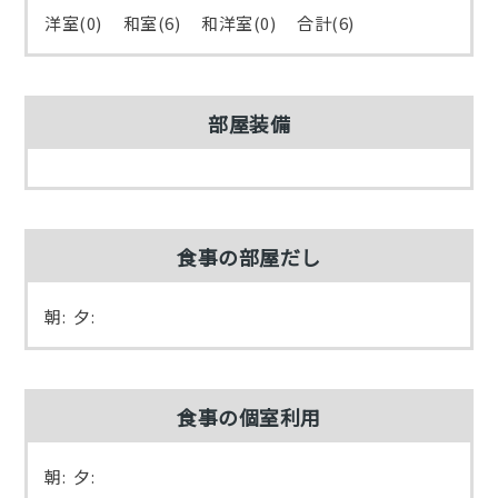
洋室(0) 和室(6) 和洋室(0) 合計(6)
部屋装備
食事の部屋だし
朝: 夕:
食事の個室利用
朝: 夕: