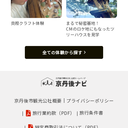
貝殻クラフト体験
まるで秘密基地！
CMのロケ地にもなったツ
リーハウスを見学
全ての体験から探す
京丹後市観光公社概要
プライバシーポリシー
旅行条件書
旅行業約款（PDF）
特定商取引法について（PDF）