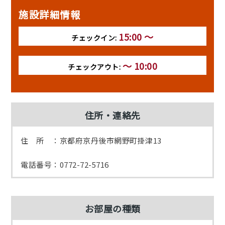
施設詳細情報
15:00 ～
チェックイン:
～ 10:00
チェックアウト:
住所・連絡先
住 所 ：京都府京丹後市網野町掛津13
電話番号：0772-72-5716
お部屋の種類