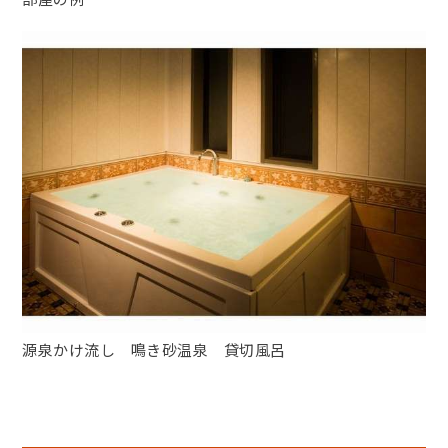
源泉かけ流し 鳴き砂温泉 貸切風呂