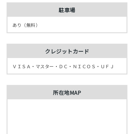
駐車場
あり（無料）
クレジットカード
ＶＩＳＡ・マスター・ＤＣ・ＮＩＣＯＳ・ＵＦＪ
所在地MAP