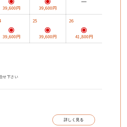
39,600円
39,600円
4
25
26
39,600円
39,600円
41,800円
合せ下さい
を使った、体に優しいメニューです。
詳しく見る