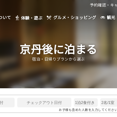
予約確認・キ
ついて
観光
グルメ・ショッピング
体験・遊ぶ
京丹後に泊まる
宿泊・日帰りプランから選ぶ
お子様も含めた人数を入力してくださ