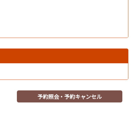
予約照会・予約キャンセル