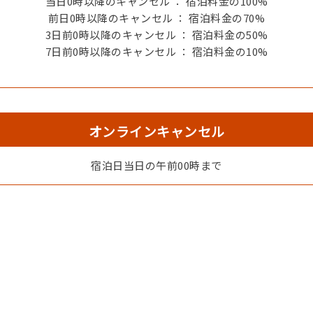
当日0時以降のキャンセル ： 宿泊料金の100%
前日0時以降のキャンセル ： 宿泊料金の70%
3日前0時以降のキャンセル ： 宿泊料金の50%
7日前0時以降のキャンセル ： 宿泊料金の10%
オンラインキャンセル
宿泊日当日の午前00時まで