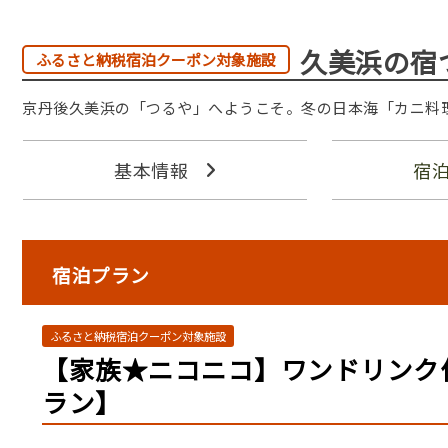
久美浜の宿
ふるさと納税宿泊クーポン対象施設
京丹後久美浜の「つるや」へようこそ。冬の日本海「カニ料
基本情報
宿
宿泊プラン
ふるさと納税宿泊クーポン対象施設
【家族★ニコニコ】ワンドリンク
ラン】