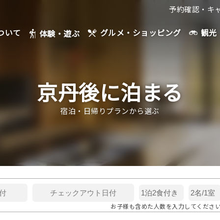
予約確認・キ
ついて
観光
グルメ・ショッピング
体験・遊ぶ
京丹後に泊まる
宿泊・日帰りプランから選ぶ
お子様も含めた人数を入力してくださ