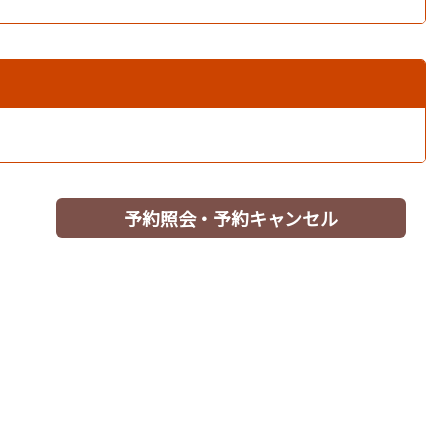
予約照会・予約キャンセル