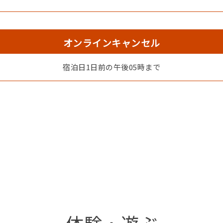
オンラインキャンセル
宿泊日1日前の午後05時まで
体験・遊ぶ