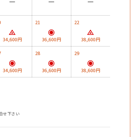
0
21
22
34,600円
36,600円
38,600円
7
28
29
34,600円
36,600円
38,600円
合せ下さい