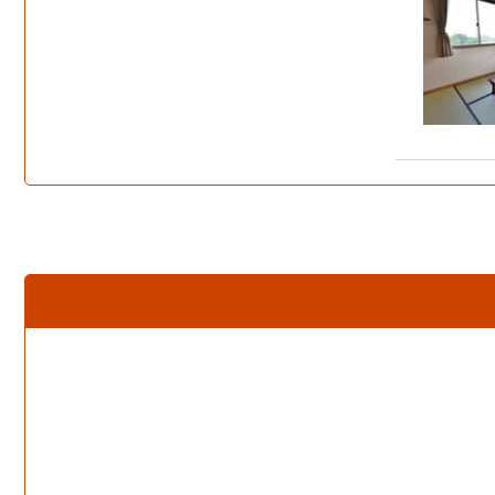
海鮮焼きのイメージです