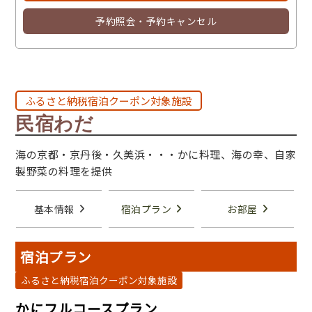
予約照会・予約キャンセル
ふるさと納税宿泊クーポン対象施設
民宿わだ
海の京都・京丹後・久美浜・・・かに料理、海の幸、自家
製野菜の料理を提供
基本情報
宿泊プラン
お部屋
宿泊プラン
ふるさと納税宿泊クーポン対象施設
かにフルコースプラン