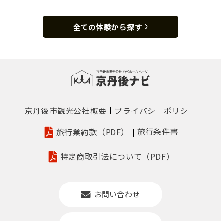
全ての体験から探す
京丹後市観光公社概要
プライバシーポリシー
旅行条件書
旅行業約款（PDF）
特定商取引法について（PDF）
お問い合わせ