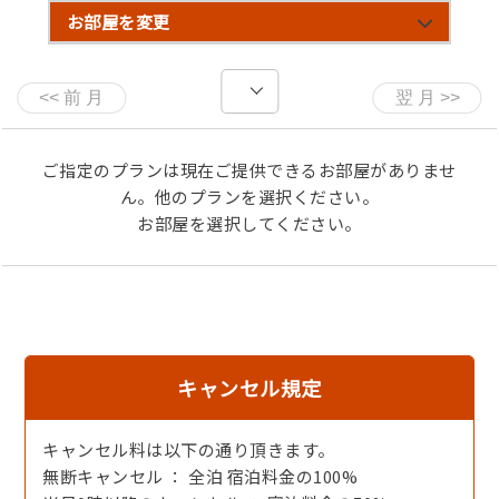
お部屋を変更
ご指定のプランは現在ご提供できるお部屋がありませ
ん。他のプランを選択ください。
お部屋を選択してください。
焼きガニ（目の前で陶板で蒸し焼きをして食べていただき
ます）
キャンセル規定
キャンセル料は以下の通り頂きます。
無断キャンセル ： 全泊 宿泊料金の100%