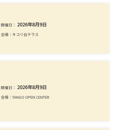
2026年8月9日
開催日：
会場：キコリ谷テラス
2026年8月9日
開催日：
会場：TANGO OPEN CENTER