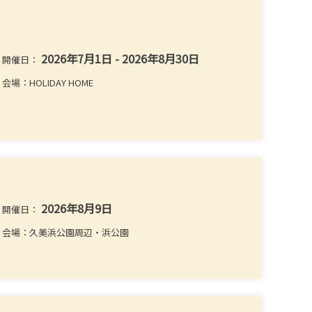
2026年7月1日 - 2026年8月30日
開催日：
会場：HOLIDAY HOME
2026年8月9日
開催日：
会場：久美浜公園周辺・浜公園