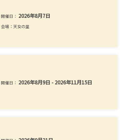
2026年8月7日
開催日：
会場：天女の里
2026年8月9日 - 2026年11月15日
開催日：