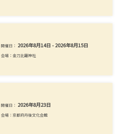
2026年8月14日 - 2026年8月15日
開催日：
会場：金刀比羅神社
2026年8月23日
開催日：
会場：京都府丹後文化会館