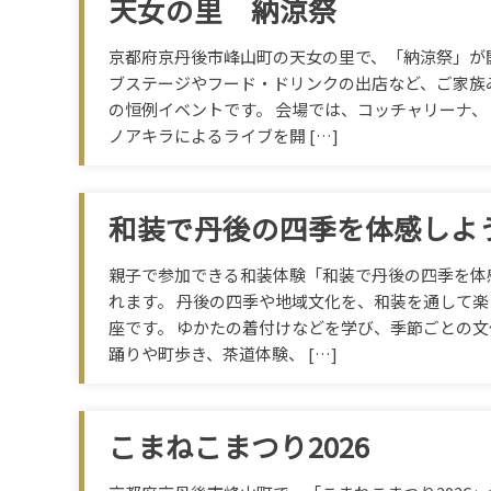
天女の里 納涼祭
京都府京丹後市峰山町の天女の里で、「納涼祭」が
ブステージやフード・ドリンクの出店など、ご家族
の恒例イベントです。 会場では、コッチャリーナ
ノアキラによるライブを開 […]
和装で丹後の四季を体感しよ
親子で参加できる和装体験「和装で丹後の四季を体
れます。 丹後の四季や地域文化を、和装を通して
座です。 ゆかたの着付けなどを学び、季節ごとの
踊りや町歩き、茶道体験、 […]
こまねこまつり2026