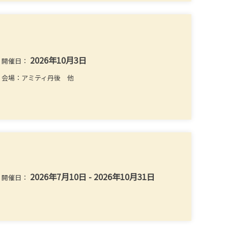
2026年10月3日
開催日：
会場：アミティ丹後 他
2026年7月10日 - 2026年10月31日
開催日：