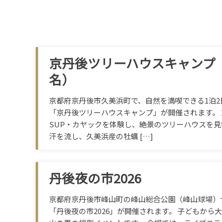
京丹後ツリーハウスキャンプ（
名）
京都府京丹後市久美浜町で、自然を満喫できる1泊2
「京丹後ツリーハウスキャンプ」が開催されます。
SUP・カヤックを体験し、絶景のツリーハウスを
汗を流し、久美浜産の牡蠣 […]
丹後夜の市2026
京都府京丹後市峰山町の峰山総合公園（峰山球場）
「丹後夜の市2026」が開催されます。 子どもから