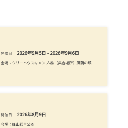
2026年9月5日 - 2026年9月6日
開催日：
会場：ツリーハウスキャンプ場/（集合場所）風蘭の館
2026年8月9日
開催日：
会場：峰山総合公園