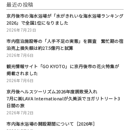
最近の投稿
京丹後市の海水浴場が「水がきれいな海水浴場ランキング
2026」で全国1位になりました
2026年7月23日
市内宿泊施設等の「人手不足の実態」を調査 繁忙期の宿
泊売上損失額は約27.5億円と試算
2026年7月6日
観光情報サイト「GO KYOTO」に京丹後市の花火特集が
掲載されました
2026年7月6日
京丹後ヘルスツーリズム2026年度誘致受入れ
7月に㈱LAVA Internationalが久美浜でヨガリトリート3
日間の旅
2026年7月2日
市内海水浴場の開設期間について［2026年］