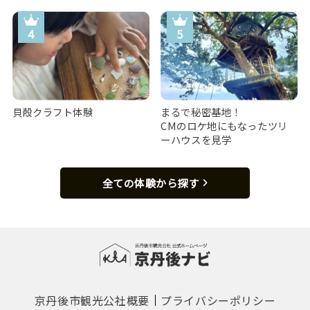
貝殻クラフト体験
まるで秘密基地！
CMのロケ地にもなったツリ
ーハウスを見学
全ての体験から探す
京丹後市観光公社概要
プライバシーポリシー