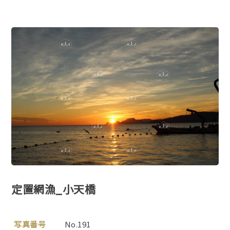
定置網漁_小天橋
写真番号
No.191