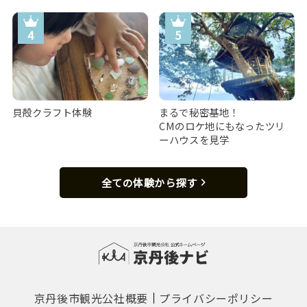
貝殻クラフト体験
まるで秘密基地！
CMのロケ地にもなったツリ
ーハウスを見学
全ての体験から探す
京丹後市観光公社概要
プライバシーポリシー