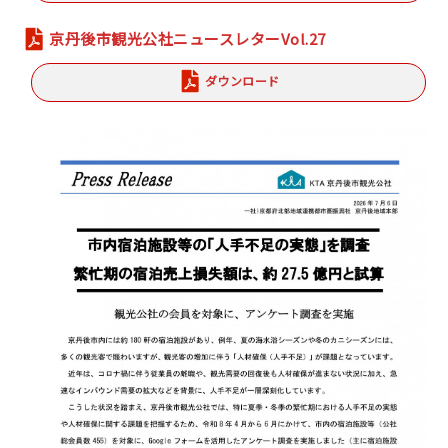
京丹後市観光公社ニュースレターVol.27
ダウンロード