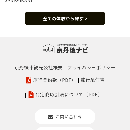
SANKAIKAN］
全ての体験から探す
京丹後市観光公社概要
プライバシーポリシー
旅行条件書
旅行業約款（PDF）
特定商取引法について（PDF）
お問い合わせ