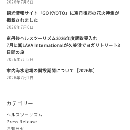
2026年7月6日
観光情報サイト「GO KYOTO」に京丹後市の花火特集が
掲載されました
2026年7月6日
京丹後ヘルスツーリズム2026年度誘致受入れ
7月に㈱LAVA Internationalが久美浜でヨガリトリート3
日間の旅
2026年7月2日
市内海水浴場の開設期間について［2026年］
2026年7月1日
カテゴリー
ヘルスツーリズム
Press Release
お知らせ