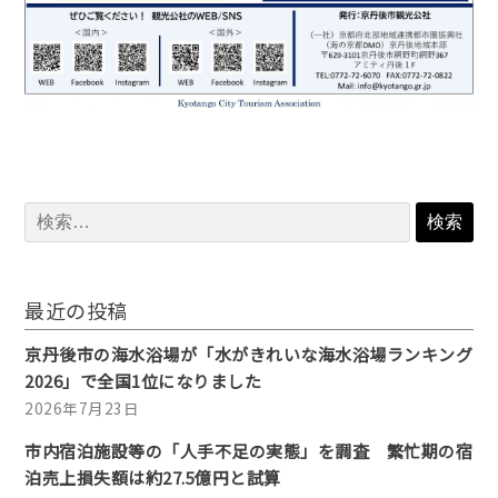
検
索:
最近の投稿
京丹後市の海水浴場が「水がきれいな海水浴場ランキング
2026」で全国1位になりました
2026年7月23日
市内宿泊施設等の「人手不足の実態」を調査 繁忙期の宿
泊売上損失額は約27.5億円と試算