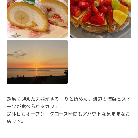
還暦を迎えた夫婦がゆるーりと始めた、海辺の海鮮とスイ
ーツが食べられるカフェ。
定休日もオープン・クローズ時間もアバウトな気ままなお
店です。