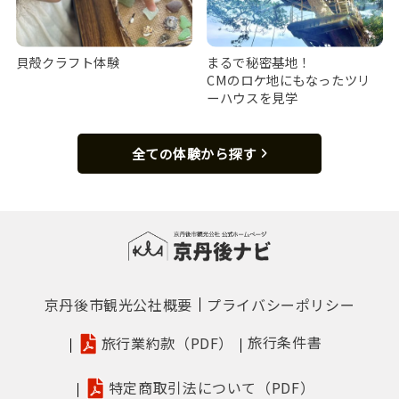
貝殻クラフト体験
まるで秘密基地！
CMのロケ地にもなったツリ
ーハウスを見学
全ての体験から探す
京丹後市観光公社概要
プライバシーポリシー
旅行条件書
旅行業約款（PDF）
特定商取引法について（PDF）