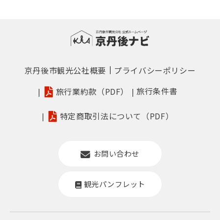
京丹後市観光公社概要
プライバシーポリシー
旅行条件書
旅行業約款（PDF）
特定商取引法について（PDF）
お問い合わせ
観光パンフレット