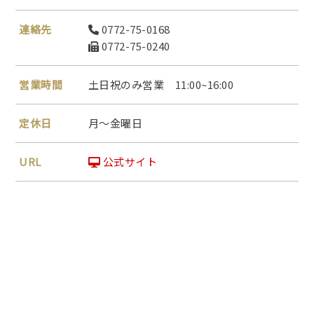
連絡先
0772-75-0168
0772-75-0240
営業時間
土日祝のみ営業 11:00~16:00
定休日
月～金曜日
URL
公式サイト