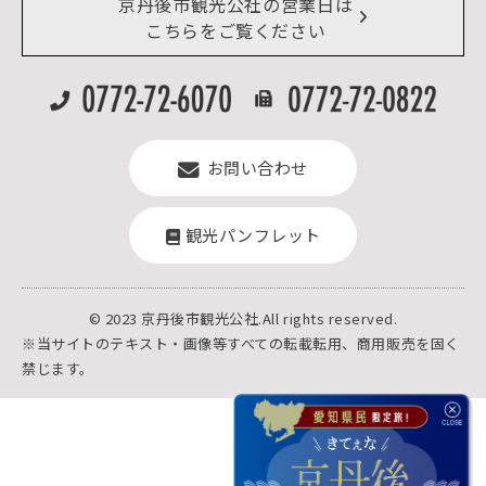
リアルタイム道路情報
京丹後市観光公社の営業日は
よくある質問
こちらをご覧ください
お問い合わせ
観光パンフレット
© 2023 京丹後市観光公社.All rights reserved.
※当サイトのテキスト・画像等すべての転載転用、商用販売を固く
禁じます。