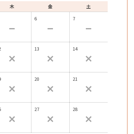
木
金
土
6
7
2
13
14
9
20
21
6
27
28