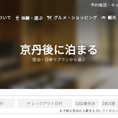
予約確認・キ
ついて
観光
グルメ・ショッピング
体験・遊ぶ
京丹後に泊まる
宿泊・日帰りプランから選ぶ
お子様も含めた人数を入力してくださ