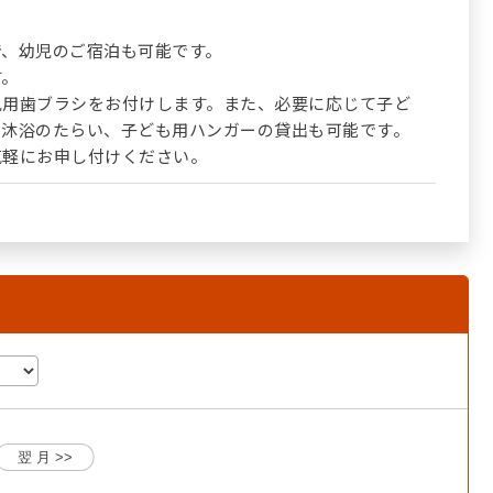
で、幼児のご宿泊も可能です。
す。
児用歯ブラシをお付けします。また、必要に応じて子ど
、沐浴のたらい、子ども用ハンガーの貸出も可能です。
気軽にお申し付けください。