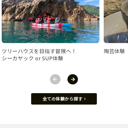
ツリーハウスを目指す冒険へ！
陶芸体験
シーカヤック or SUP体験
全ての体験から探す