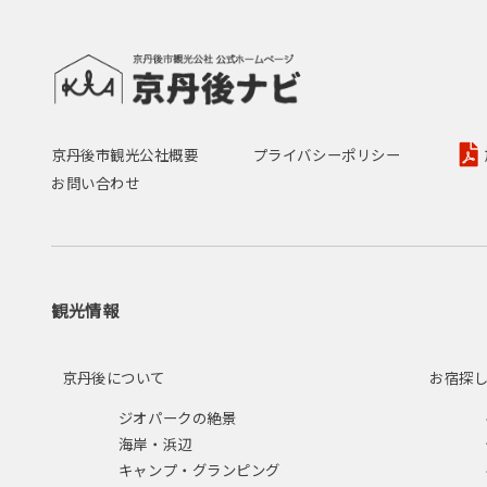
京丹後市観光公社概要
プライバシーポリシー
お問い合わせ
観光情報
京丹後について
お宿探
ジオパークの絶景
海岸・浜辺
キャンプ・グランピング