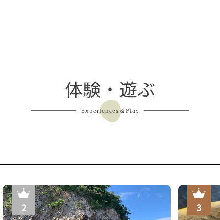
体験・遊ぶ
Experiences＆Play