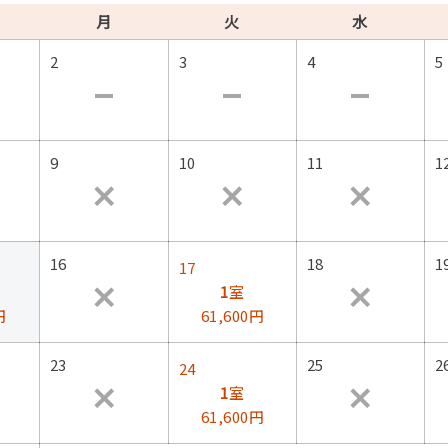
月
火
水
2
3
4
5
9
10
11
1
16
18
1
17
1
室
円
61,600円
23
25
2
24
1
室
61,600円