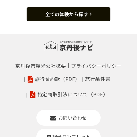
全ての体験から探す
京丹後市観光公社概要
プライバシーポリシー
旅行条件書
旅行業約款（PDF）
特定商取引法について（PDF）
お問い合わせ
観光パンフレット