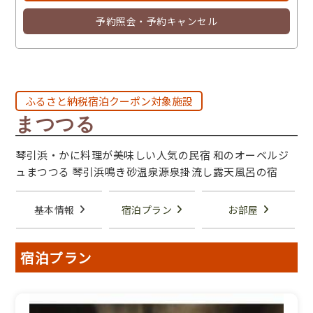
予約照会・予約キャンセル
ふるさと納税宿泊クーポン対象施設
まつつる
琴引浜・かに料理が美味しい人気の民宿 和のオーベルジ
ュまつつる 琴引浜鳴き砂温泉源泉掛流し露天風呂の宿
基本情報
宿泊プラン
お部屋
宿泊プラン