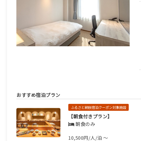
おすすめ宿泊プラン
ふるさと納税宿泊クーポン対象施設
【朝食付きプラン】
朝食のみ
10,500円/人/泊 ～