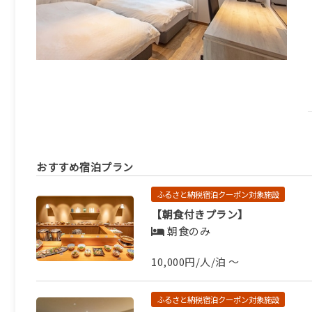
おすすめ宿泊プラン
ふるさと納税宿泊クーポン対象施設
【朝食付きプラン】
朝食のみ
10,000円/人/泊 ～
ふるさと納税宿泊クーポン対象施設