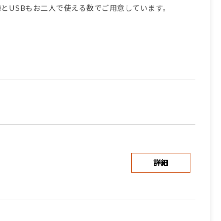
とUSBもお二人で使える数でご用意しています。
詳細