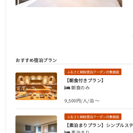
おすすめ宿泊プラン
ふるさと納税宿泊クーポン対象施設
【朝食付きプラン】
朝食のみ
9,500円/人/泊 ～
ふるさと納税宿泊クーポン対象施設
【素泊まりプラン】シンプルス
素泊まり