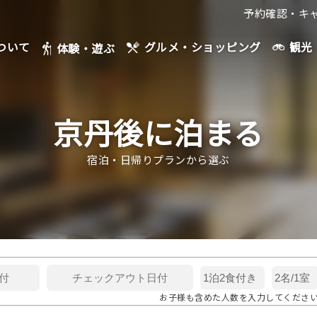
予約確認・キ
ついて
観光
グルメ・ショッピング
体験・遊ぶ
京丹後に泊まる
宿泊・日帰りプランから選ぶ
お子様も含めた人数を入力してくださ