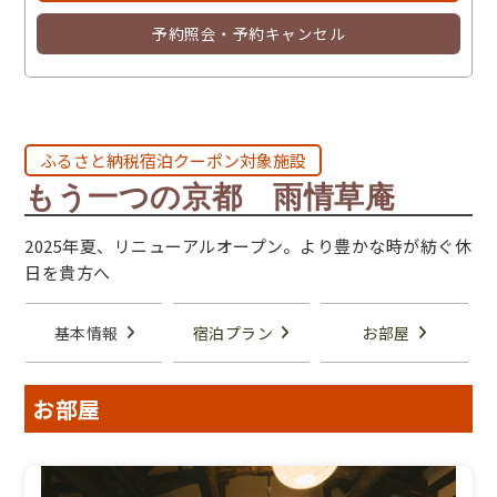
予約照会・予約キャンセル
ふるさと納税宿泊クーポン対象施設
もう一つの京都 雨情草庵
2025年夏、リニューアルオープン。より豊かな時が紡ぐ休
日を貴方へ
基本情報
宿泊プラン
お部屋
お部屋