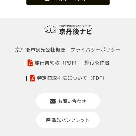
京丹後市観光公社概要
プライバシーポリシー
旅行条件書
旅行業約款（PDF）
特定商取引法について（PDF）
お問い合わせ
観光パンフレット