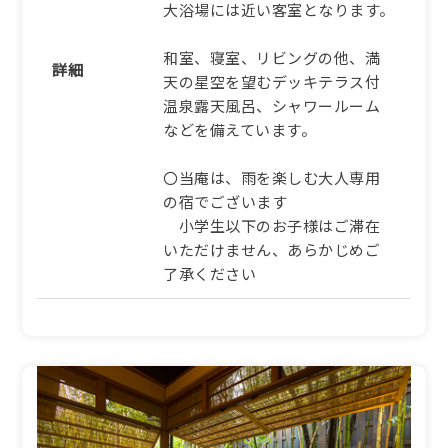
大浴場には近い客室となります。
和室、寝室、リビングの他、満
詳細
天の星空を望むデッキテラス付
温泉露天風呂、シャワールーム
などを備えています。
〇当庵は、雨を楽しむ大人専用
の宿でございます
小学生以下のお子様はご滞在
いただけません、あらかじめご
了承ください