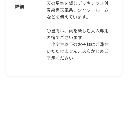
天の星空を望むデッキテラス付
詳細
温泉露天風呂、シャワールーム
などを備えています。
〇当庵は、雨を楽しむ大人専用
の宿でございます
小学生以下のお子様はご滞在
いただけません、あらかじめご
了承ください