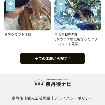
貝殻クラフト体験
まるで秘密基地！
CMのロケ地にもなったツリ
ーハウスを見学
全ての体験から探す
京丹後市観光公社概要
プライバシーポリシー