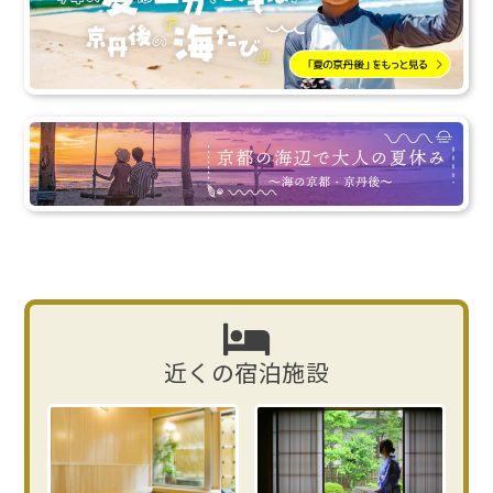
近くの宿泊施設