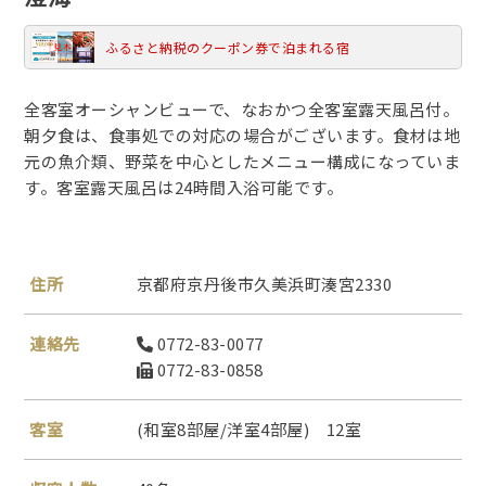
ふるさと納税のクーポン券で泊まれる宿
全客室オーシャンビューで、なおかつ全客室露天風呂付。
朝夕食は、食事処での対応の場合がございます。食材は地
元の魚介類、野菜を中心としたメニュー構成になっていま
す。客室露天風呂は24時間入浴可能です。
住所
京都府京丹後市久美浜町湊宮2330
連絡先
0772-83-0077
0772-83-0858
客室
(和室8部屋/洋室4部屋) 12室