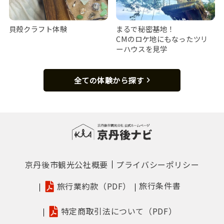
貝殻クラフト体験
まるで秘密基地！
CMのロケ地にもなったツリ
ーハウスを見学
全ての体験から探す
京丹後市観光公社概要
プライバシーポリシー
旅行条件書
旅行業約款（PDF）
特定商取引法について（PDF）