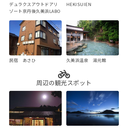
デュラクスアウトドアリ
HEKISUIEN
ゾート京丹後久美浜LABO
民宿 あさひ
久美浜温泉 湯元館
周辺の観光スポット