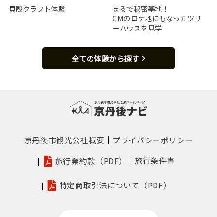
貝殻クラフト体験
まるで秘密基地！
CMのロケ地にもなったツリ
ーハウスを見学
全ての体験から探す
京丹後市観光公社概要
プライバシーポリシー
旅行条件書
旅行業約款（PDF）
特定商取引法について（PDF）