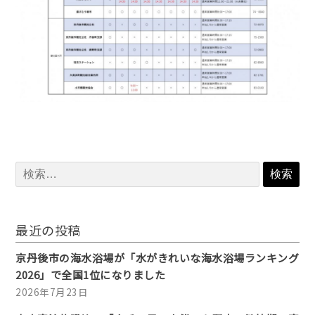
検
索:
最近の投稿
京丹後市の海水浴場が「水がきれいな海水浴場ランキング
2026」で全国1位になりました
2026年7月23日