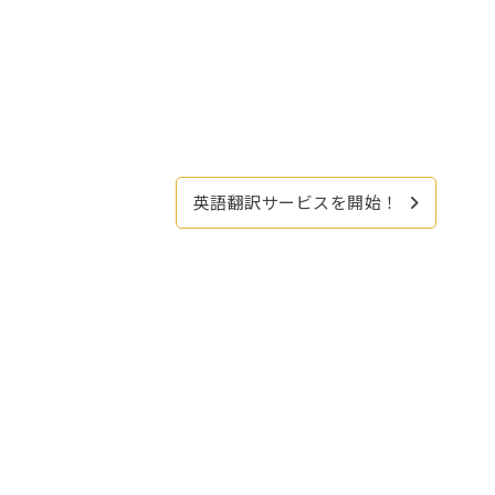
英語翻訳サービスを開始！