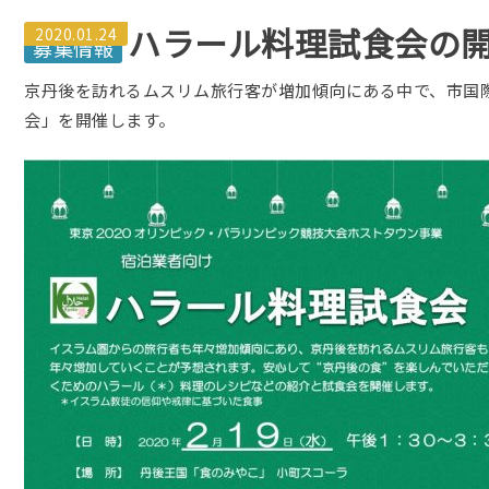
ハラール料理試食会の
2020.01.24
京丹後を訪れるムスリム旅行客が増加傾向にある中で、市国
会」を開催します。