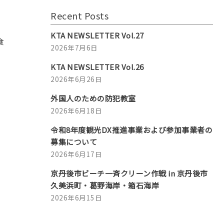
Recent Posts
KTA NEWSLETTER Vol.27
食
2026年7月6日
KTA NEWSLETTER Vol.26
2026年6月26日
外国人のための防犯教室
2026年6月18日
令和8年度観光DX推進事業および参加事業者の
募集について
2026年6月17日
京丹後市ビーチ一斉クリーン作戦 in 京丹後市
久美浜町・葛野海岸・箱石海岸
2026年6月15日