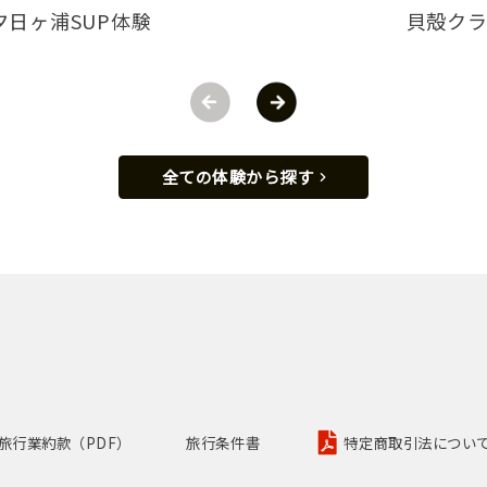
夕日ヶ浦SUP体験
貝殻ク
全ての体験から探す
旅行業約款（PDF）
旅行条件書
特定商取引法について