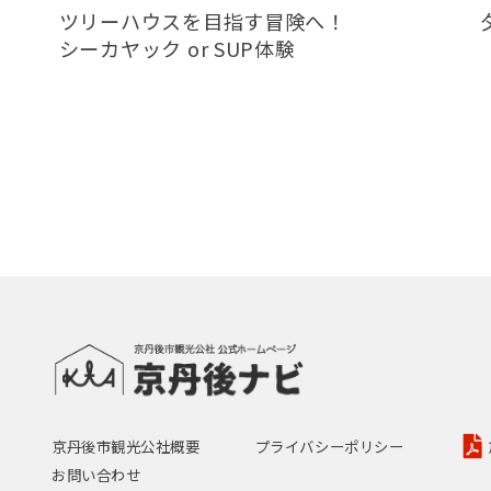
ツリーハウスを目指す冒険へ！
シーカヤック or SUP体験
京丹後市観光公社概要
プライバシーポリシー
お問い合わせ