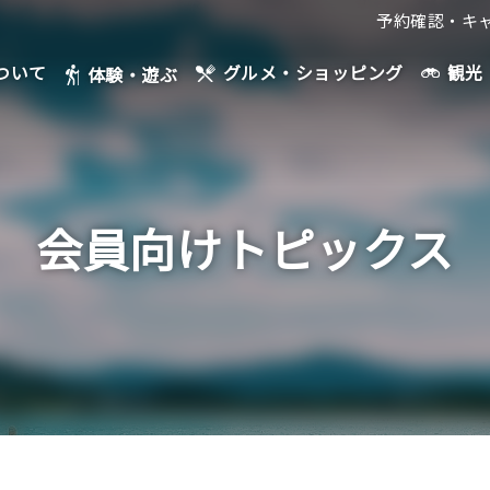
予約確認・キ
ついて
観光
グルメ・ショッピング
体験・遊ぶ
会員向けトピックス