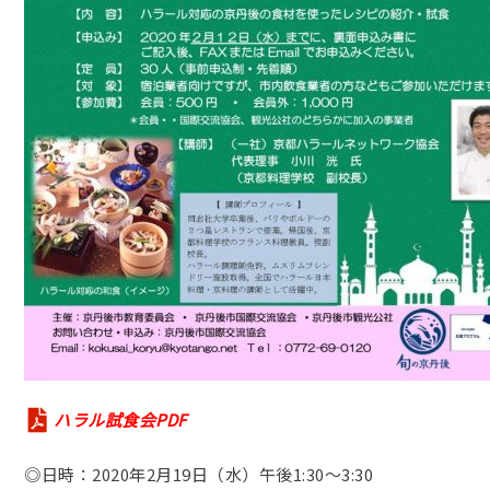
ハラル試食会PDF
◎日時：2020年2月19日（水）午後1:30～3:30