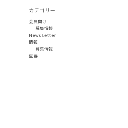
カテゴリー
会員向け
募集情報
News Letter
情報
募集情報
重要