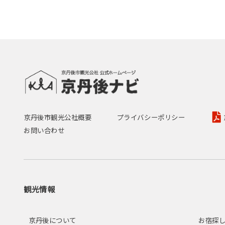
京丹後市観光公社概要
プライバシーポリシー
お問い合わせ
観光情報
京丹後について
お宿探