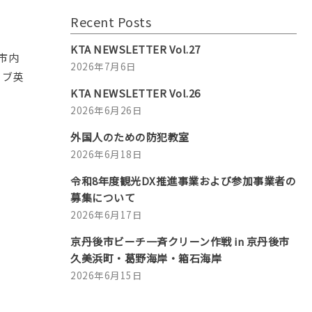
Recent Posts
KTA NEWSLETTER Vol.27
市内
2026年7月6日
ィブ英
KTA NEWSLETTER Vol.26
2026年6月26日
外国人のための防犯教室
2026年6月18日
令和8年度観光DX推進事業および参加事業者の
募集について
2026年6月17日
京丹後市ビーチ一斉クリーン作戦 in 京丹後市
久美浜町・葛野海岸・箱石海岸
2026年6月15日