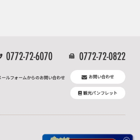
お問い合わせ
メールフォームからのお問い合わせ
観光パンフレット