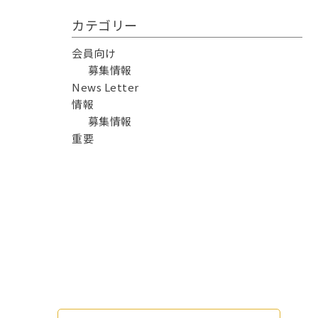
カテゴリー
会員向け
募集情報
News Letter
情報
募集情報
重要