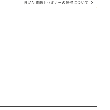
食品品質向上セミナーの開催について