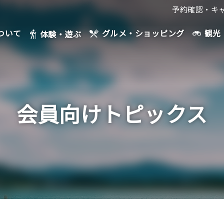
予約確認・キ
ついて
観光
グルメ・ショッピング
体験・遊ぶ
会員向けトピックス