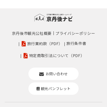
京丹後市観光公社概要
プライバシーポリシー
旅行条件書
旅行業約款（PDF）
特定商取引法について（PDF）
お問い合わせ
観光パンフレット