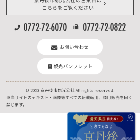
リアルタイム道路情報
京丹後市観光公社の営業日は
よくある質問
こちらをご覧ください
お問い合わせ
観光パンフレット
© 2023 京丹後市観光公社.All rights reserved.
※当サイトのテキスト・画像等すべての転載転用、商用販売を固く
禁じます。