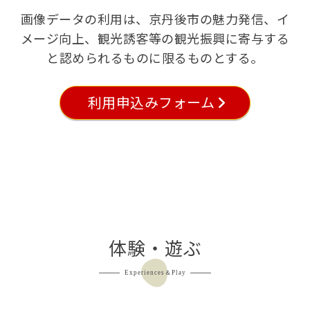
画像データの利用は、京丹後市の魅力発信、イ
メージ向上、観光誘客等の観光振興に寄与する
と認められるものに限るものとする。
利用申込みフォーム
体験・遊ぶ
Experiences＆Play