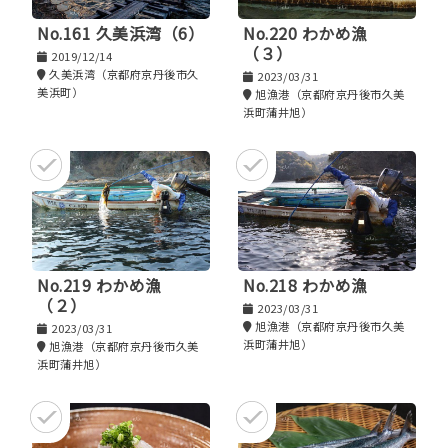
No.161 久美浜湾（6）
No.220 わかめ漁
（３）
2019/12/14
久美浜湾（京都府京丹後市久
2023/03/31
美浜町）
旭漁港（京都府京丹後市久美
浜町蒲井旭）
No.219 わかめ漁
No.218 わかめ漁
（２）
2023/03/31
旭漁港（京都府京丹後市久美
2023/03/31
浜町蒲井旭）
旭漁港（京都府京丹後市久美
浜町蒲井旭）