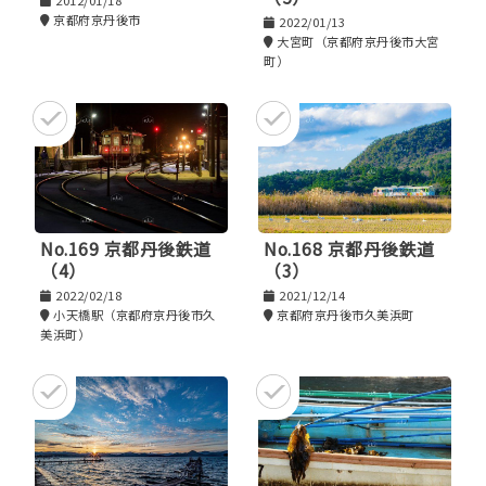
2012/01/18
京都府京丹後市
2022/01/13
大宮町（京都府京丹後市大宮
町）
No.169 京都丹後鉄道
No.168 京都丹後鉄道
（4）
（3）
2022/02/18
2021/12/14
小天橋駅（京都府京丹後市久
京都府京丹後市久美浜町
美浜町）