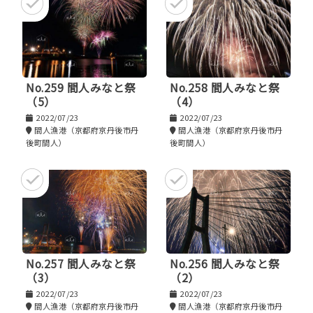
No.259 間人みなと祭
No.258 間人みなと祭
（5）
（4）
2022/07/23
2022/07/23
間人漁港（京都府京丹後市丹
間人漁港（京都府京丹後市丹
後町間人）
後町間人）
No.257 間人みなと祭
No.256 間人みなと祭
（3）
（2）
2022/07/23
2022/07/23
間人漁港（京都府京丹後市丹
間人漁港（京都府京丹後市丹