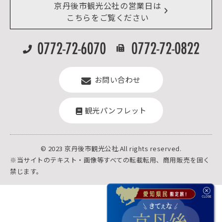
リアルタイム道路情報
京丹後市観光公社の営業日は
よくある質問
こちらをご覧ください
お問い合わせ
観光パンフレット
© 2023 京丹後市観光公社.All rights reserved.
※当サイトのテキスト・画像等すべての転載転用、商用販売を固く
禁じます。