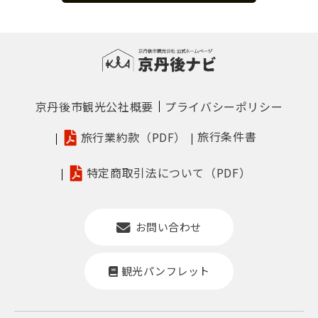
京丹後市観光公社概要
プライバシーポリシー
旅行条件書
旅行業約款（PDF）
特定商取引法について（PDF）
お問い合わせ
観光パンフレット