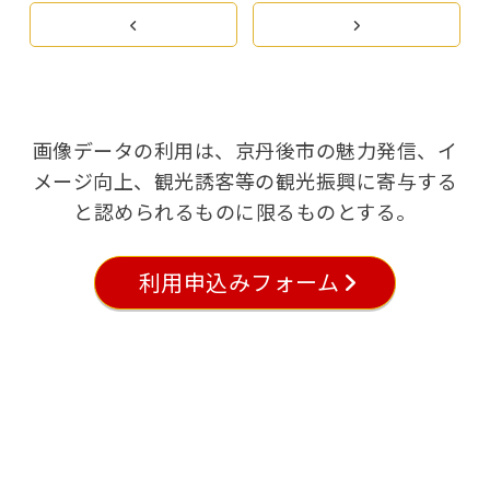
画像データの利用は、京丹後市の魅力発信、イ
メージ向上、観光誘客等の観光振興に寄与する
と認められるものに限るものとする。
利用申込みフォーム