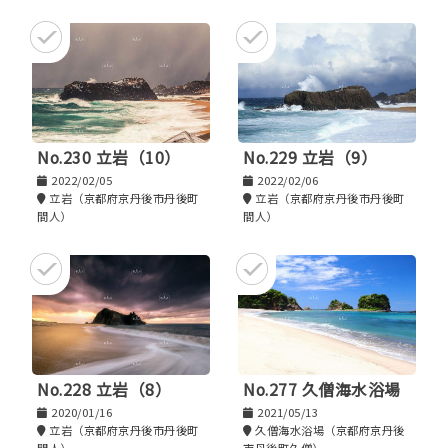
No.230 立岩（10）
No.229 立岩（9）
2022/02/05
2022/02/06
立岩（京都府京丹後市丹後町
立岩（京都府京丹後市丹後町
間人）
間人）
No.228 立岩（8）
No.277 久僧海水浴場
2020/01/16
2021/05/13
立岩（京都府京丹後市丹後町
久僧海水浴場（京都府京丹後