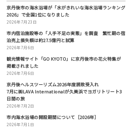
京丹後市の海水浴場が「水がきれいな海水浴場ランキング
2026」で全国1位になりました
2026年7月23日
市内宿泊施設等の「人手不足の実態」を調査 繁忙期の宿
泊売上損失額は約27.5億円と試算
2026年7月6日
観光情報サイト「GO KYOTO」に京丹後市の花火特集が
掲載されました
2026年7月6日
京丹後ヘルスツーリズム2026年度誘致受入れ
7月に㈱LAVA Internationalが久美浜でヨガリトリート3
日間の旅
2026年7月2日
市内海水浴場の開設期間について［2026年］
2026年7月1日