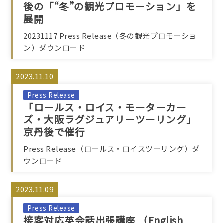
後の「“冬”の観光プロモーション」を
展開
20231117 Press Release（冬の観光プロモーショ
ン）ダウンロード
2023.11.10
Press Release
「ロールス・ロイス・モーターカー
ズ・大阪ラグジュアリーツーリング」
京丹後で催行
Press Release（ロールス・ロイスツーリング）ダ
ウンロード
2023.11.09
Press Release
接客対応英会話出張講座 （English