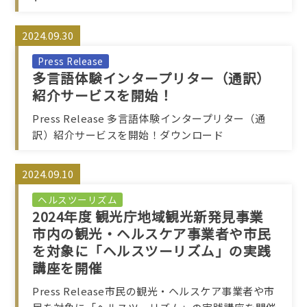
2024.09.30
Press Release
多言語体験インタープリター（通訳）
紹介サービスを開始！
Press Release 多言語体験インタープリター（通
訳）紹介サービスを開始！ダウンロード
2024.09.10
ヘルスツーリズム
2024年度 観光庁地域観光新発見事業
市内の観光・ヘルスケア事業者や市民
を対象に「ヘルスツーリズム」の実践
講座を開催
Press Release市民の観光・ヘルスケア事業者や市