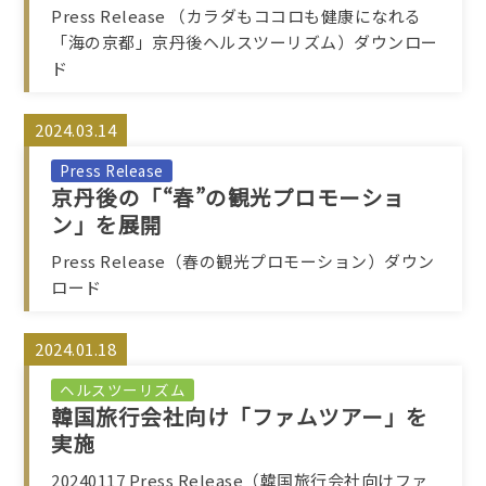
Press Release （カラダもココロも健康になれる
「海の京都」京丹後ヘルスツーリズム）ダウンロー
ド
2024.03.14
Press Release
京丹後の「“春”の観光プロモーショ
ン」を展開
Press Release（春の観光プロモーション）ダウン
ロード
2024.01.18
ヘルスツーリズム
韓国旅行会社向け「ファムツアー」を
実施
20240117 Press Release（韓国旅行会社向けファ