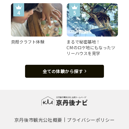
貝殻クラフト体験
まるで秘密基地！
CMのロケ地にもなったツ
リーハウスを見学
全ての体験から探す
京丹後市観光公社概要
プライバシーポリシー