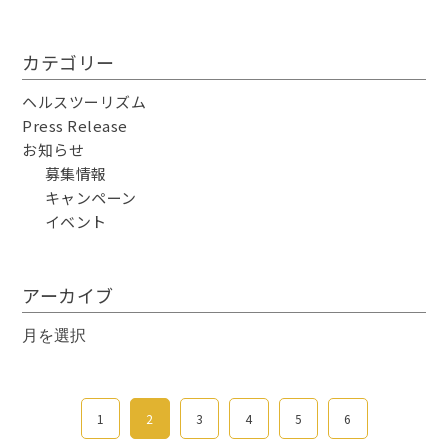
カテゴリー
ヘルスツーリズム
Press Release
お知らせ
募集情報
キャンペーン
イベント
アーカイブ
ア
ー
カ
イ
1
2
3
4
5
6
ブ