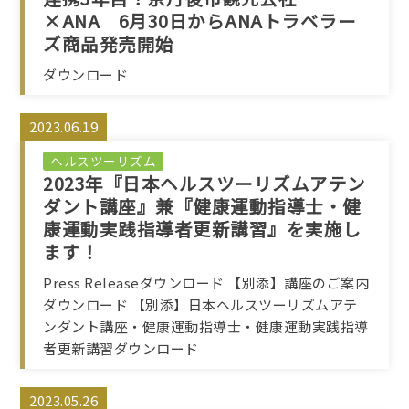
×ANA 6月30日からANAトラベラー
ズ商品発売開始
ダウンロード
2023.06.19
ヘルスツーリズム
2023年『日本ヘルスツーリズムアテン
ダント講座』兼『健康運動指導士・健
康運動実践指導者更新講習』を実施し
ます！
Press Releaseダウンロード 【別添】講座のご案内
ダウンロード 【別添】日本ヘルスツーリズムアテ
ンダント講座・健康運動指導士・健康運動実践指導
者更新講習ダウンロード
2023.05.26