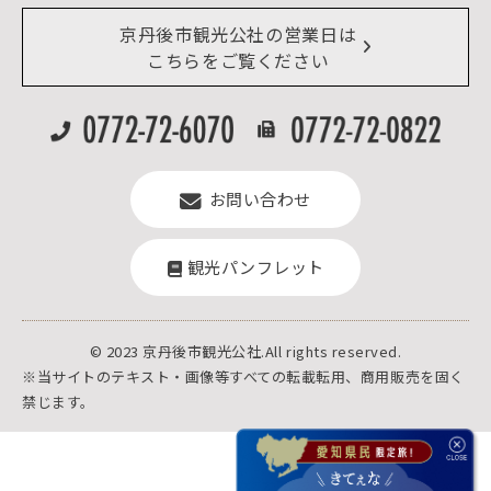
デジタル観光パンフレット
リアルタイム道路情報
京丹後市観光公社の営業日は
よくある質問
こちらをご覧ください
お問い合わせ
観光パンフレット
© 2023 京丹後市観光公社.All rights reserved.
※当サイトのテキスト・画像等すべての転載転用、商用販売を固く
禁じます。