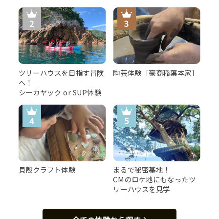
ツリーハウスを目指す冒険
陶芸体験［豪商稲葉本家］
へ！
シーカヤック or SUP体験
貝殻クラフト体験
まるで秘密基地！
CMのロケ地にもなったツ
リーハウスを見学