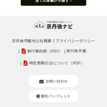
全ての体験から探す
京丹後市観光公社概要
プライバシーポリシー
旅行条件書
旅行業約款（PDF）
特定商取引法について（PDF）
お問い合わせ
観光パンフレット