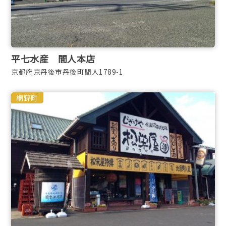
平七水産 間人本店
京都府京丹後市丹後町間人1789-1
網野町