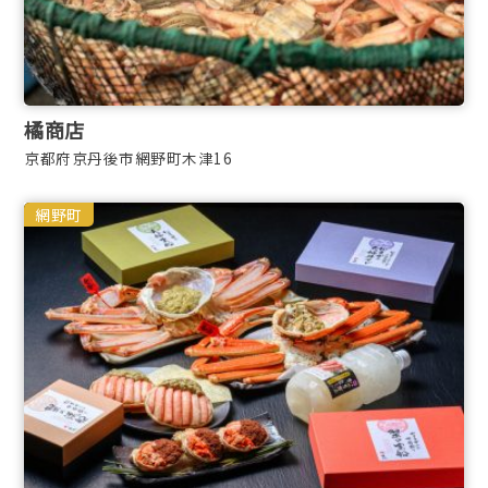
橘商店
京都府京丹後市網野町木津16
網野町