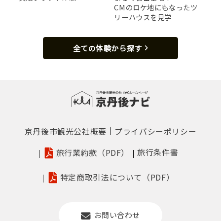
CMのロケ地にもなったツ
リーハウスを見学
全ての体験から探す
京丹後市観光公社概要
プライバシーポリシー
旅行条件書
旅行業約款（PDF）
特定商取引法について（PDF）
お問い合わせ