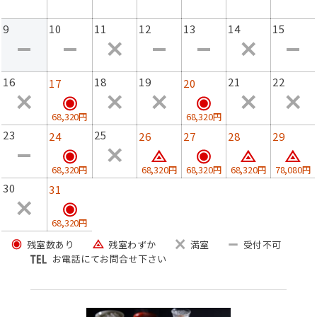
9
10
11
12
13
14
15
16
18
19
21
22
17
20
68,320円
68,320円
23
25
24
26
27
28
29
68,320円
68,320円
68,320円
68,320円
78,080円
30
31
68,320円
残室数あり
残室わずか
満室
受付不可
お電話にてお問合せ下さい