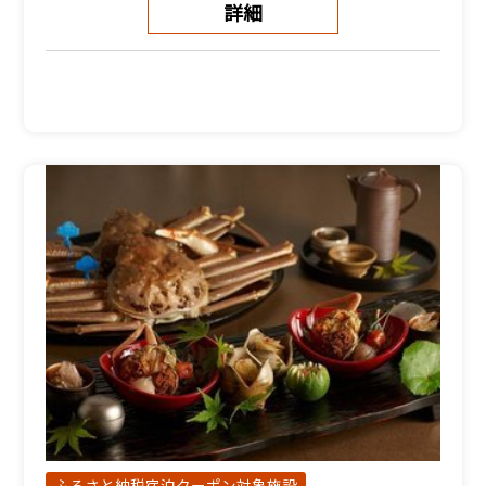
詳細
ふるさと納税宿泊クーポン対象施設