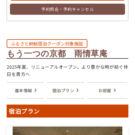
予約照会・予約キャンセル
ふるさと納税宿泊クーポン対象施設
もう一つの京都 雨情草庵
2025年夏、リニューアルオープン。より豊かな時が紡ぐ休
日を貴方へ
基本情報
宿泊プラン
お部屋
宿泊プラン