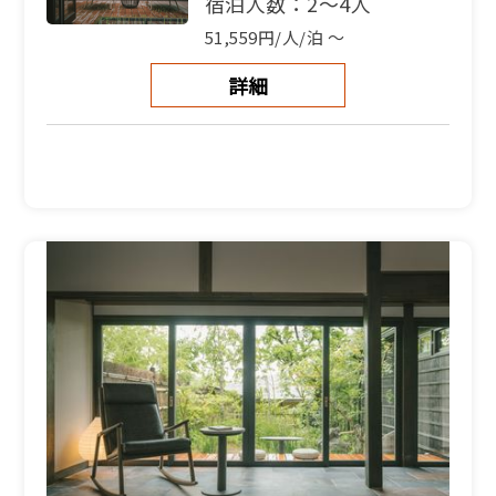
宿泊人数：2～4人
51,559円/人/泊 ～
詳細