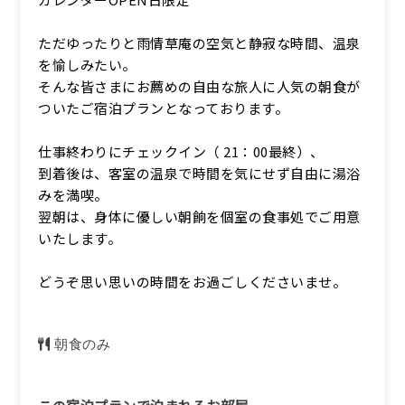
ただゆったりと雨情草庵の空気と静寂な時間、温泉
を愉しみたい。
そんな皆さまにお薦めの自由な旅人に人気の朝食が
ついたご宿泊プランとなっております。
仕事終わりにチェックイン（ 21：00最終）、
到着後は、客室の温泉で時間を気にせず自由に湯浴
みを満喫。
翌朝は、身体に優しい朝餉を個室の食事処でご用意
いたします。
どうぞ思い思いの時間をお過ごしくださいませ。
朝食のみ