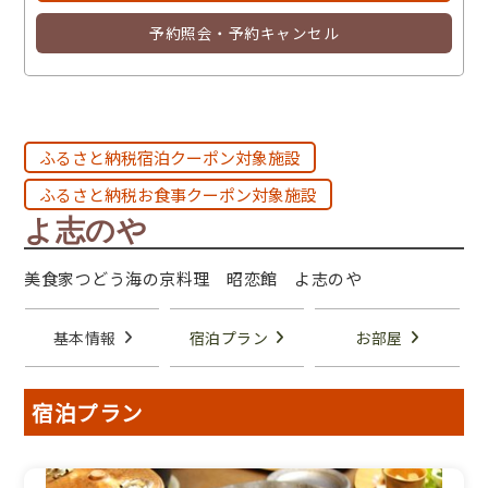
予約照会・予約キャンセル
ふるさと納税宿泊クーポン対象施設
ふるさと納税お食事クーポン対象施設
よ志のや
美食家つどう海の京料理 昭恋館 よ志のや
基本情報
宿泊プラン
お部屋
宿泊プラン