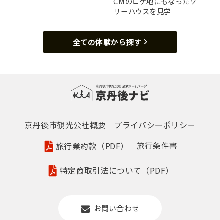
CMのロケ地にもなったツ
リーハウスを見学
全ての体験から探す
京丹後市観光公社概要
プライバシーポリシー
旅行条件書
旅行業約款（PDF）
特定商取引法について（PDF）
お問い合わせ