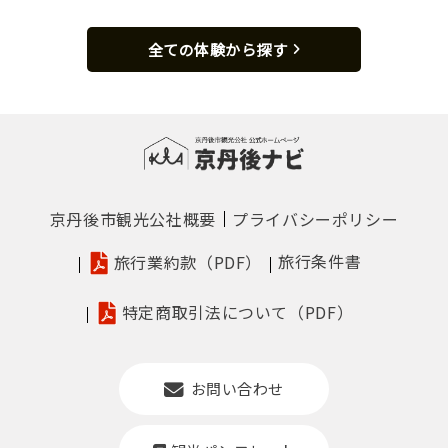
全ての体験から探す
京丹後市観光公社概要
プライバシーポリシー
旅行条件書
旅行業約款（PDF）
特定商取引法について（PDF）
お問い合わせ