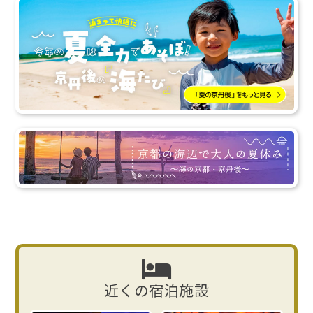
近くの宿泊施設