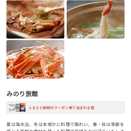
みのり旅館
ふるさと納税のクーポン券で泊まれる宿
夏は海水浴、冬は本場かに料理で賑わい、春・秋は季節を