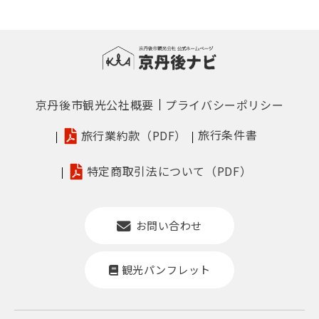
京丹後市観光公社概要
プライバシーポリシー
旅行条件書
旅行業約款（PDF）
特定商取引法について（PDF）
お問い合わせ
観光パンフレット