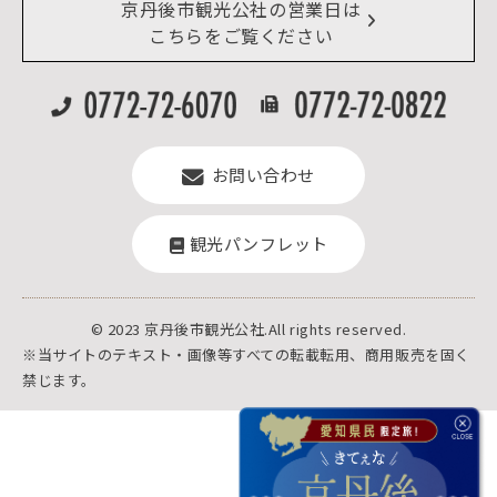
リアルタイム道路情報
京丹後市観光公社の営業日は
よくある質問
こちらをご覧ください
お問い合わせ
観光パンフレット
© 2023 京丹後市観光公社.All rights reserved.
※当サイトのテキスト・画像等すべての転載転用、商用販売を固く
禁じます。