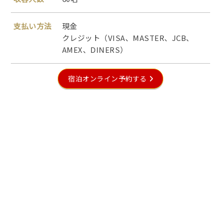
支払い方法
現金
クレジット（VISA、MASTER、JCB、
AMEX、DINERS）
宿泊オンライン予約する