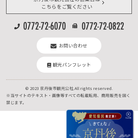
よくある質問
こちらをご覧ください
お問い合わせ
観光パンフレット
© 2023 京丹後市観光公社.All rights reserved.
※当サイトのテキスト・画像等すべての転載転用、商用販売を固く
禁じます。