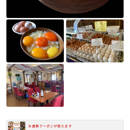
お食事クーポンが使えます