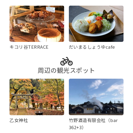
キコリ谷TERRACE
だいまるしょうゆcafe
周辺の観光スポット
乙女神社
竹野酒造有限会社（bar
362+3）