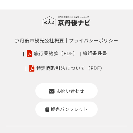
京丹後市観光公社概要
プライバシーポリシー
旅行条件書
旅行業約款（PDF）
特定商取引法について（PDF）
お問い合わせ
観光パンフレット