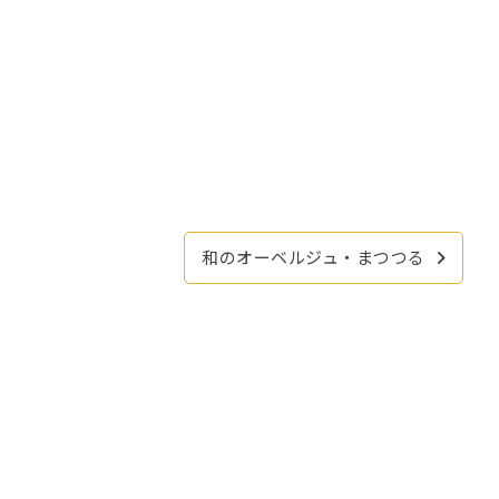
和のオーベルジュ・まつつる