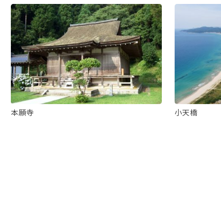
本願寺
小天橋