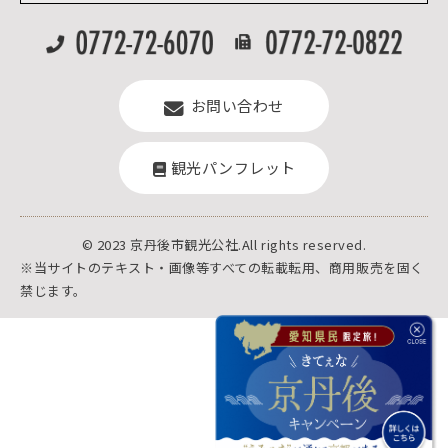
お問い合わせ
観光パンフレット
© 2023 京丹後市観光公社.All rights reserved.
※当サイトのテキスト・画像等すべての転載転用、商用販売を固く
禁じます。