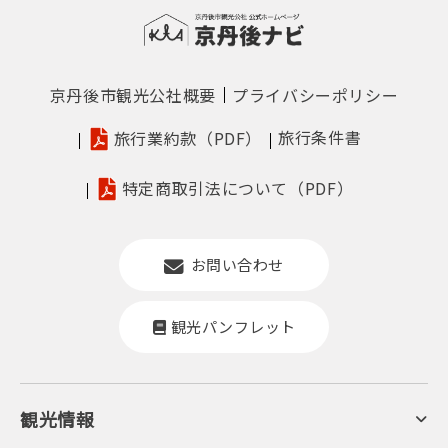
京丹後市観光公社概要
プライバシーポリシー
旅行条件書
旅行業約款（PDF）
特定商取引法について（PDF）
お問い合わせ
観光パンフレット
観光情報
京丹後について