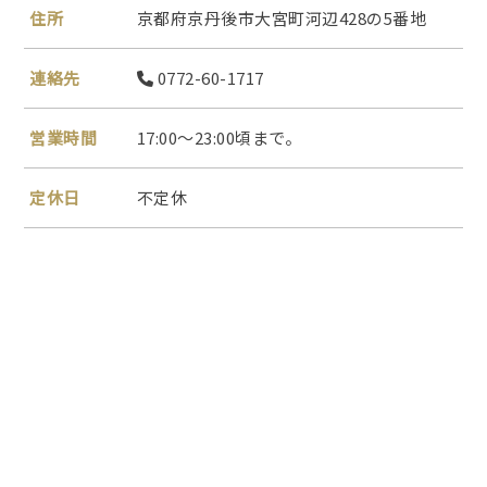
住所
京都府京丹後市大宮町河辺428の5番地
連絡先
0772-60-1717
営業時間
17:00～23:00頃まで。
定休日
不定休