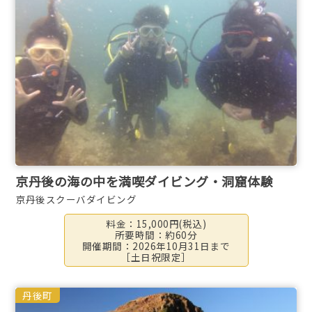
京丹後の海の中を満喫ダイビング・洞窟体験
京丹後スクーバダイビング
料金：15,000円(税込)
所要時間：約60分
開催期間：2026年10月31日まで
［土日祝限定］
丹後町