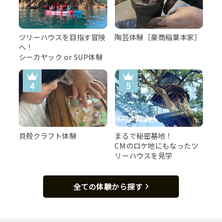
ツリーハウスを目指す冒険
陶芸体験［豪商稲葉本家］
へ！
シーカヤック or SUP体験
貝殻クラフト体験
まるで秘密基地！
CMのロケ地にもなったツ
リーハウスを見学
全ての体験から探す