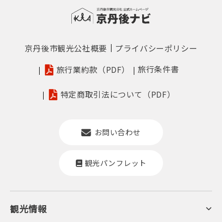
京丹後市観光公社概要
プライバシーポリシー
旅行条件書
旅行業約款（PDF）
特定商取引法について（PDF）
お問い合わせ
観光パンフレット
観光情報
京丹後について