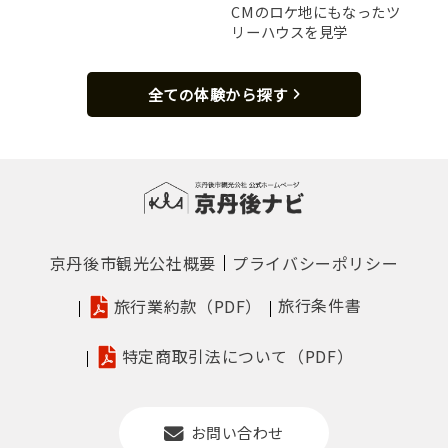
CMのロケ地にもなったツ
リーハウスを見学
全ての体験から探す
京丹後市観光公社概要
プライバシーポリシー
旅行条件書
旅行業約款（PDF）
特定商取引法について（PDF）
お問い合わせ