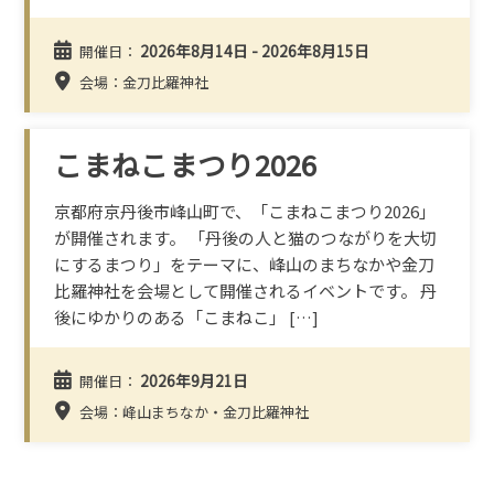
2026年8月14日 - 2026年8月15日
開催日：
会場：金刀比羅神社
こまねこまつり2026
京都府京丹後市峰山町で、「こまねこまつり2026」
が開催されます。 「丹後の人と猫のつながりを大切
にするまつり」をテーマに、峰山のまちなかや金刀
比羅神社を会場として開催されるイベントです。 丹
後にゆかりのある「こまねこ」 […]
2026年9月21日
開催日：
会場：峰山まちなか・金刀比羅神社