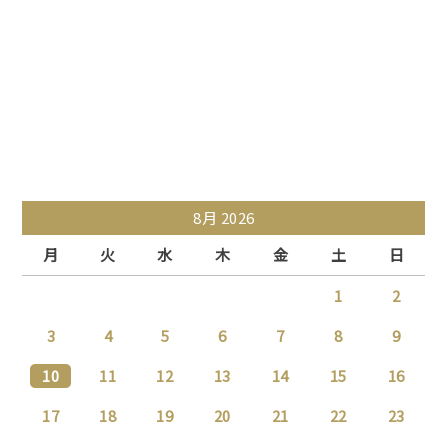
8月 2026
月
火
水
木
金
土
日
1
2
3
4
5
6
7
8
9
10
11
12
13
14
15
16
17
18
19
20
21
22
23