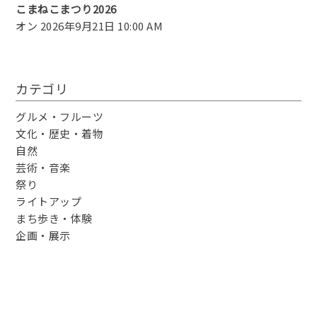
こまねこまつり2026
オン 2026年9月21日 10:00 AM
カテゴリ
グルメ・フルーツ
文化・歴史・着物
自然
芸術・音楽
祭り
ライトアップ
まち歩き・体験
企画・展示