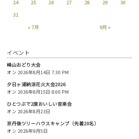
24
25
26
27
28
29
30
31
« 7月
9月 »
イベント
峰山おどり大会
オン 2026年8月14日 7:30 PM
夕日ヶ浦納涼花火大会2026
オン 2026年8月15日 8:00 PM
ひとつぶで2度おいしい音楽会
オン 2026年8月23日
京丹後ツリーハウスキャンプ（先着20名）
オン 2026年9月5日