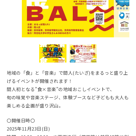
地域の「食」と「音楽」で間人(たいざ)をまるっと盛り上
げるイベントが開催されます！
間人初となる”食×音楽”の地域おこしイベントで、
旬の味覚や音楽ステージ、体験ブースなど子どもも大人も
楽しめる企画が盛り沢山。
〇開催日時〇
2025年11月23日(日)