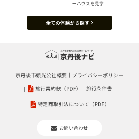
ーハウスを見学
全ての体験から探す
京丹後市観光公社概要
プライバシーポリシー
旅行条件書
旅行業約款（PDF）
特定商取引法について（PDF）
お問い合わせ